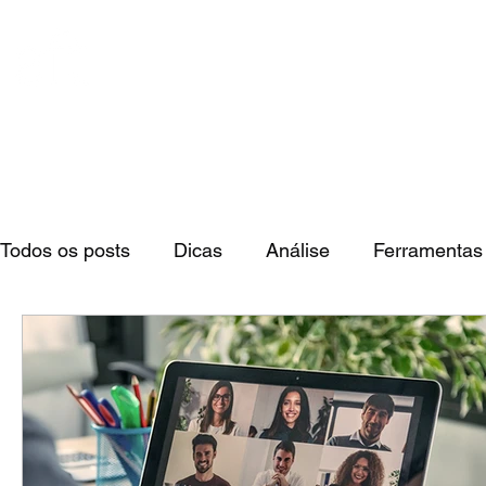
Todos os posts
Dicas
Análise
Ferramentas