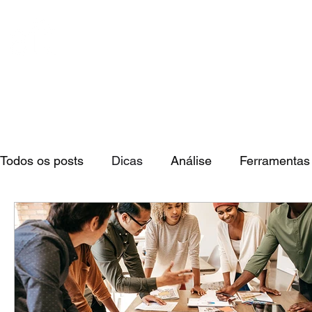
Todos os posts
Dicas
Análise
Ferramentas