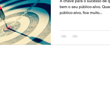
A chave para o sucesso de 
bem o seu público-alvo. Qua
público-alvo, fica muito...