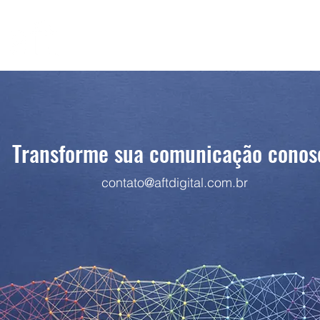
Transforme sua comunicação conos
contato@aftdigital.com.br